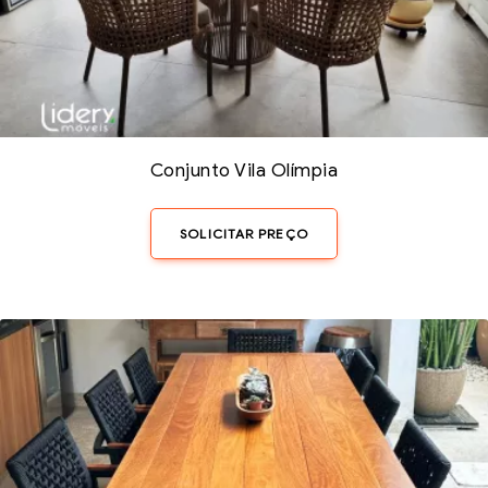
Conjunto Vila Olímpia
SOLICITAR PREÇO