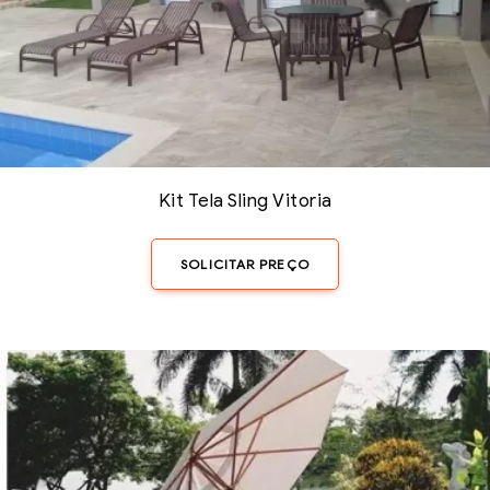
Kit Tela Sling Vitoria
SOLICITAR PREÇO