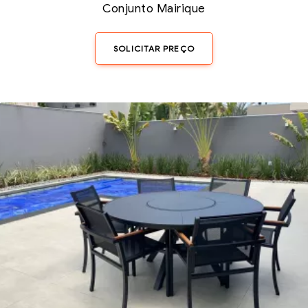
Conjunto Mairique
SOLICITAR PREÇO