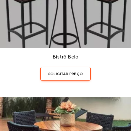
Bistrô Belo
SOLICITAR PREÇO