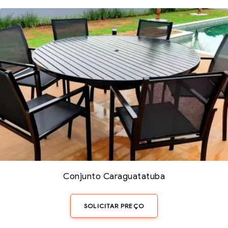
Conjunto Caraguatatuba
SOLICITAR PREÇO