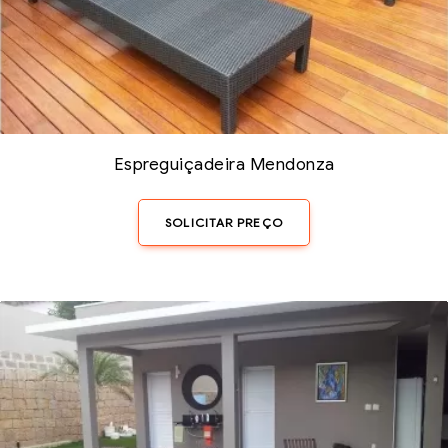
Espreguiçadeira Mendonza
SOLICITAR PREÇO