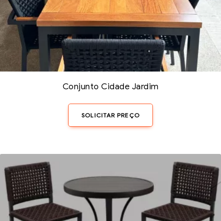
Conjunto Cidade Jardim
SOLICITAR PREÇO