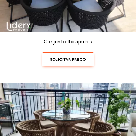
Conjunto Ibirapuera
SOLICITAR PREÇO