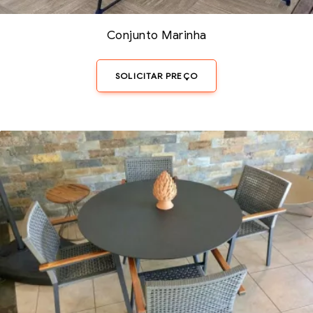
Conjunto Marinha
SOLICITAR PREÇO