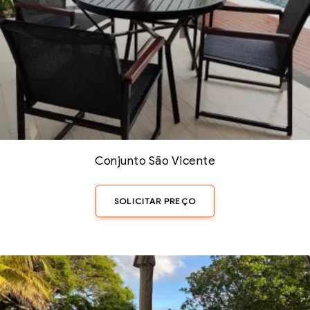
Conjunto São Vicente
SOLICITAR PREÇO