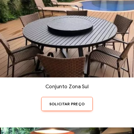
Conjunto Zona Sul
SOLICITAR PREÇO