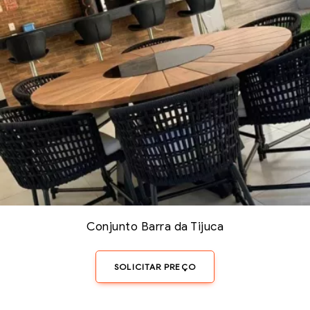
Conjunto Barra da Tijuca
SOLICITAR PREÇO