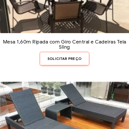
Mesa 1,60m Ripada com Giro Central e Cadeiras Tela
Sling
SOLICITAR PREÇO