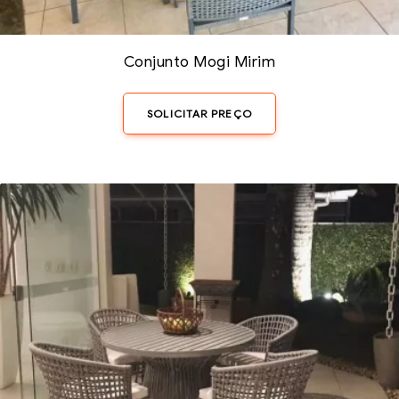
Conjunto Mogi Mirim
SOLICITAR PREÇO