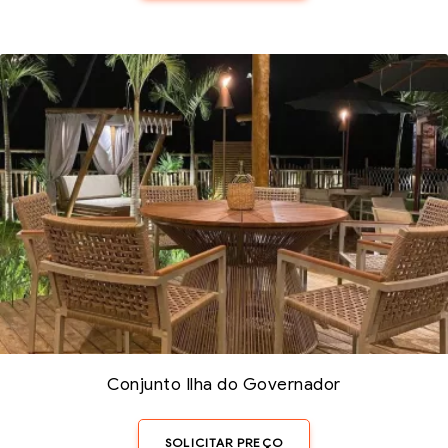
Conjunto Ilha do Governador
SOLICITAR PREÇO