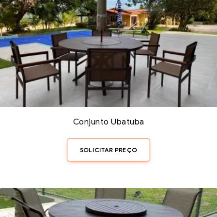
Conjunto Ubatuba
SOLICITAR PREÇO