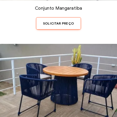
Conjunto Mangaratiba
SOLICITAR PREÇO