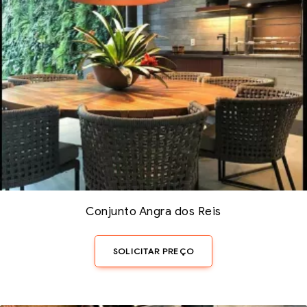
Conjunto Angra dos Reis
SOLICITAR PREÇO