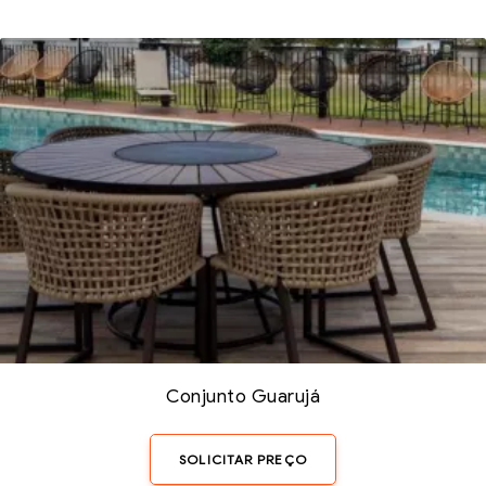
Conjunto Guarujá
SOLICITAR PREÇO