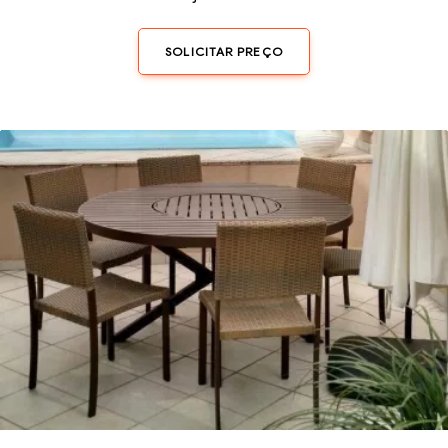
SOLICITAR PREÇO