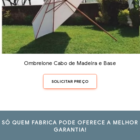
Ombrelone Cabo de Madeira e Base
SOLICITAR PREÇO
SÓ QUEM FABRICA PODE OFERECE A MELHOR
GARANTIA!