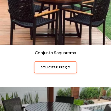
Conjunto Saquarema
SOLICITAR PREÇO