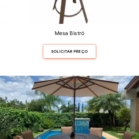
Mesa Bistrô
SOLICITAR PREÇO