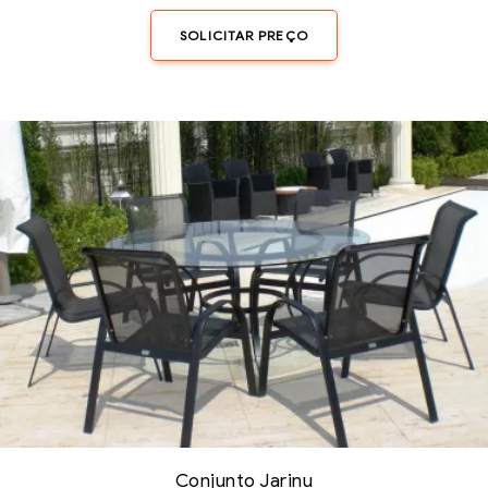
SOLICITAR PREÇO
Conjunto Jarinu