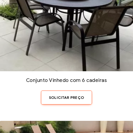
Conjunto Vinhedo com 6 cadeiras
SOLICITAR PREÇO