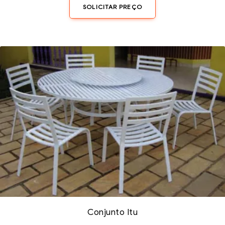
SOLICITAR PREÇO
Conjunto Itu