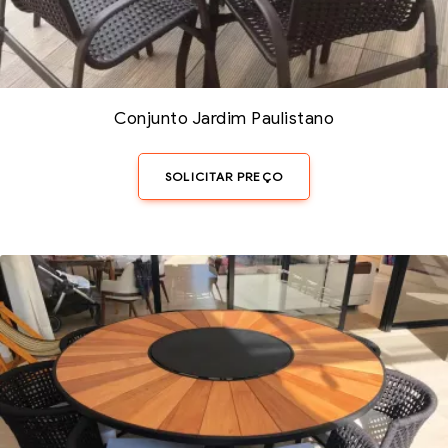
Conjunto Jardim Paulistano
SOLICITAR PREÇO