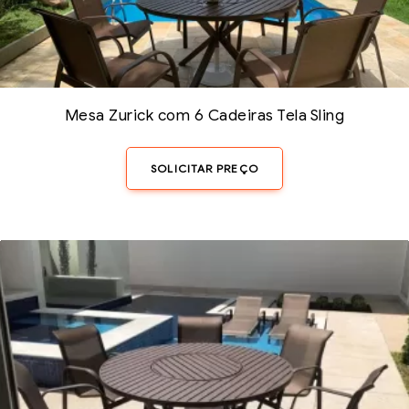
Mesa Zurick com 6 Cadeiras Tela Sling
SOLICITAR PREÇO