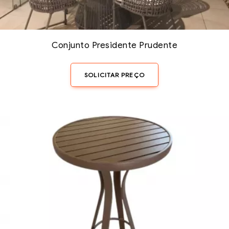
Conjunto Presidente Prudente
SOLICITAR PREÇO