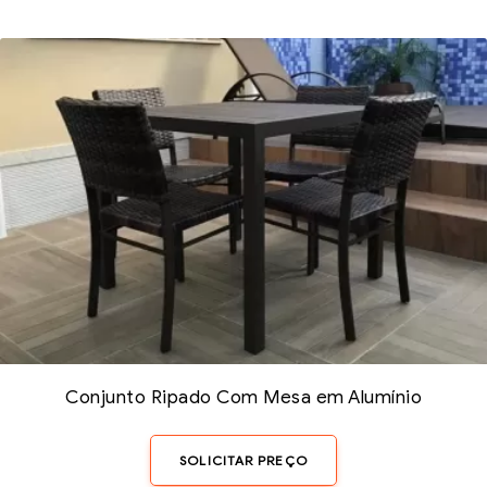
Conjunto Ripado Com Mesa em Alumínio
SOLICITAR PREÇO