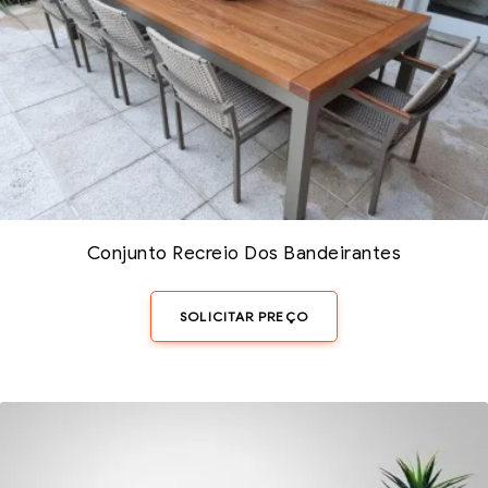
Conjunto Recreio Dos Bandeirantes
SOLICITAR PREÇO