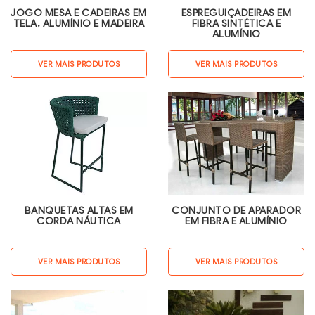
JOGO MESA E CADEIRAS EM
ESPREGUIÇADEIRAS EM
TELA, ALUMÍNIO E MADEIRA
FIBRA SINTÉTICA E
ALUMÍNIO
VER MAIS PRODUTOS
VER MAIS PRODUTOS
BANQUETAS ALTAS EM
CONJUNTO DE APARADOR
CORDA NÁUTICA
EM FIBRA E ALUMÍNIO
VER MAIS PRODUTOS
VER MAIS PRODUTOS