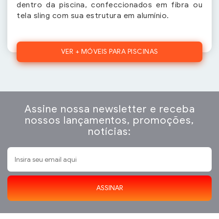
dentro da piscina, confeccionados em fibra ou
tela sling com sua estrutura em alumínio.
VER + MÓVEIS PARA PISCINAS
Assine nossa newsletter e receba
nossos lançamentos, promoções,
notícias: