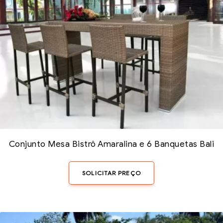
Conjunto Mesa Bistrô Amaralina e 6 Banquetas Bali
SOLICITAR PREÇO