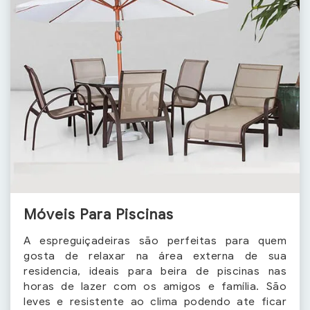
Móveis Para Piscinas
A espreguiçadeiras são perfeitas para quem
gosta de relaxar na área externa de sua
residencia, ideais para beira de piscinas nas
horas de lazer com os amigos e família. São
leves e resistente ao clima podendo ate ficar