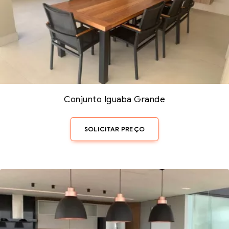
Conjunto Iguaba Grande
SOLICITAR PREÇO