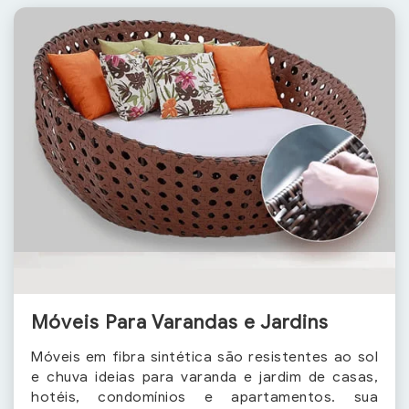
Móveis Para Varandas e Jardins
Móveis em fibra sintética são resistentes ao sol
e chuva ideias para varanda e jardim de casas,
hotéis, condomínios e apartamentos. sua