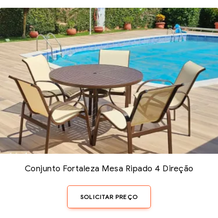
Conjunto Fortaleza Mesa Ripado 4 Direção
SOLICITAR PREÇO