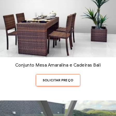
Conjunto Mesa Amaralina e Cadeiras Bali
SOLICITAR PREÇO