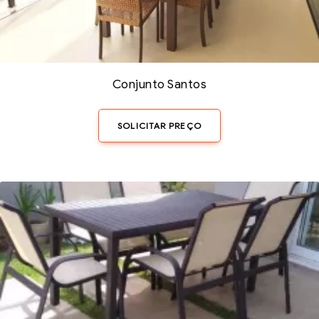
Conjunto Santos
SOLICITAR PREÇO