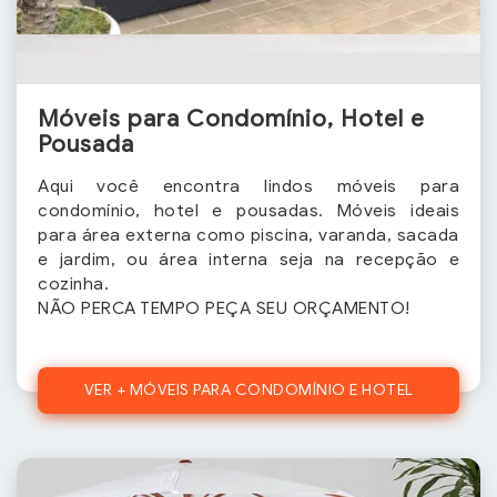
Móveis para Condomínio, Hotel e
Pousada
Aqui você encontra lindos móveis para
condomínio, hotel e pousadas. Móveis ideais
para área externa como piscina, varanda, sacada
e jardim, ou área interna seja na recepção e
cozinha.
NÃO PERCA TEMPO PEÇA SEU ORÇAMENTO!
VER + MÓVEIS PARA CONDOMÍNIO E HOTEL