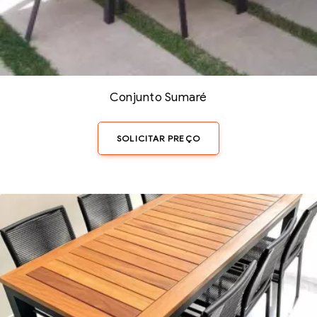
Conjunto Sumaré
SOLICITAR PREÇO