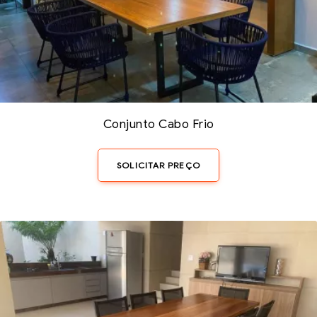
Conjunto Cabo Frio
SOLICITAR PREÇO