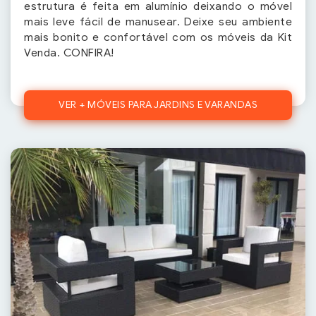
estrutura é feita em alumínio deixando o móvel
mais leve fácil de manusear. Deixe seu ambiente
mais bonito e confortável com os móveis da Kit
Venda. CONFIRA!
VER + MÓVEIS PARA JARDINS E VARANDAS