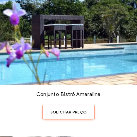
Conjunto Bistrô Amaralina
SOLICITAR PREÇO