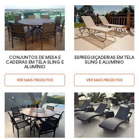
CONJUNTOS DE MESA E
ESPREGUIÇADEIRAS EM TELA
CADEIRAS EM TELA SLING E
SLING E ALUMÍNIO
ALUMÍNIO
VER MAIS PRODUTOS
VER MAIS PRODUTOS