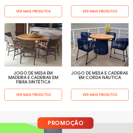
VER MAIS PRODUTOS
VER MAIS PRODUTOS
JOGO DE MESA EM
JOGO DE MESA E CADEIRAS
MADEIRA E CADEIRAS EM
EM CORDA NÁUTICA
FIBRA SINTÉTICA
VER MAIS PRODUTOS
VER MAIS PRODUTOS
PROMOÇÃO