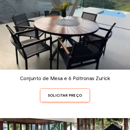
Conjunto de Mesa e 6 Poltronas Zurick
SOLICITAR PREÇO