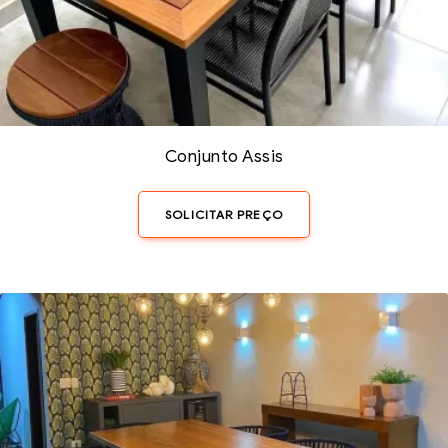
Conjunto Assis
SOLICITAR PREÇO