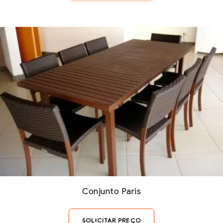
Conjunto Paris
SOLICITAR PREÇO