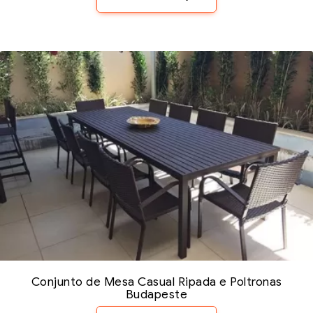
Conjunto de Mesa Casual Ripada e Poltronas
Budapeste