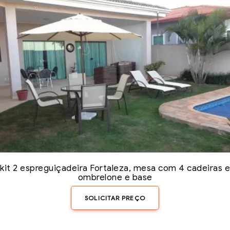
kit 2 espreguiçadeira Fortaleza, mesa com 4 cadeiras e
ombrelone e base
SOLICITAR PREÇO