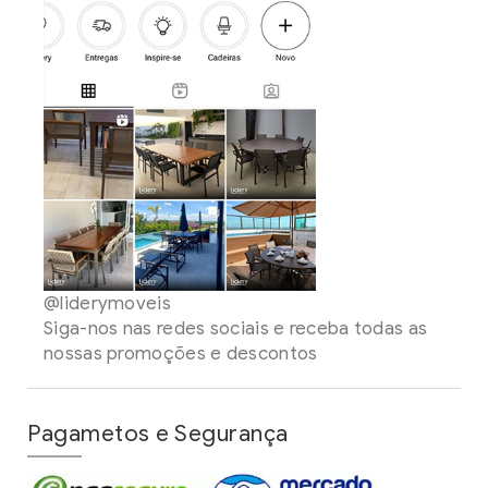
@liderymoveis
Siga-nos nas redes sociais e receba todas as
nossas promoções e descontos
Pagametos e Segurança