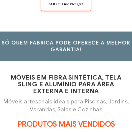
SOLICITAR PREÇO
SÓ QUEM FABRICA PODE OFERECE A MELHOR
GARANTIA!
MÓVEIS EM FIBRA SINTÉTICA, TELA
SLING E ALUMÍNIO PARA ÁREA
EXTERNA E INTERNA
Móveis artesanais ideais para Piscinas, Jardins,
Varandas, Salas e Cozinhas
PRODUTOS MAIS VENDIDOS